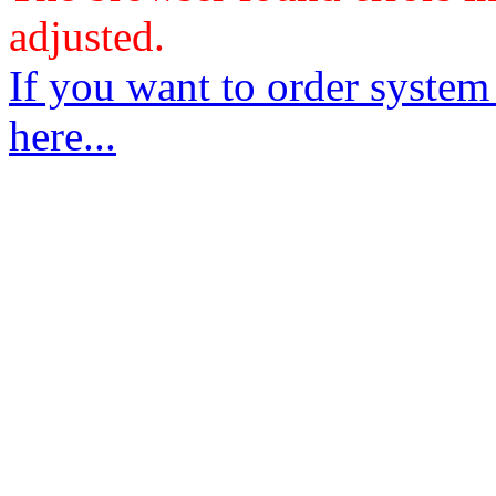
adjusted.
If you want to order system
here...