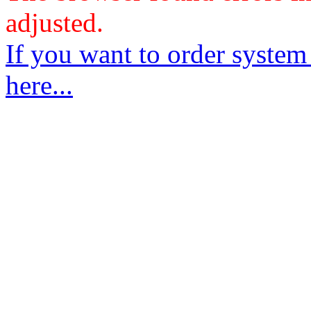
adjusted.
If you want to order system
here...