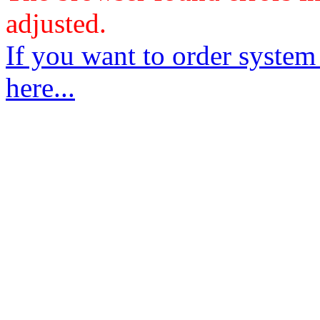
adjusted.
If you want to order system
here...