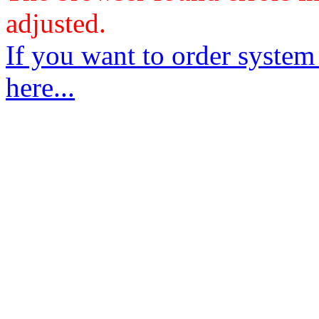
adjusted.
If you want to order system
here...