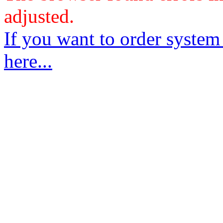
adjusted.
If you want to order system
here...