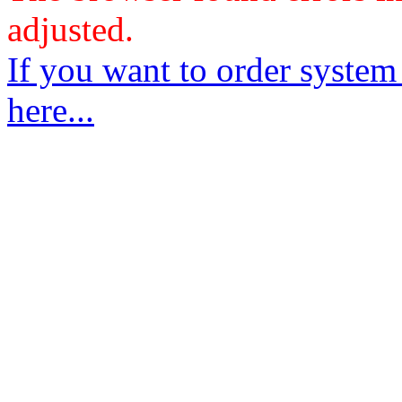
adjusted.
If you want to order system
here...