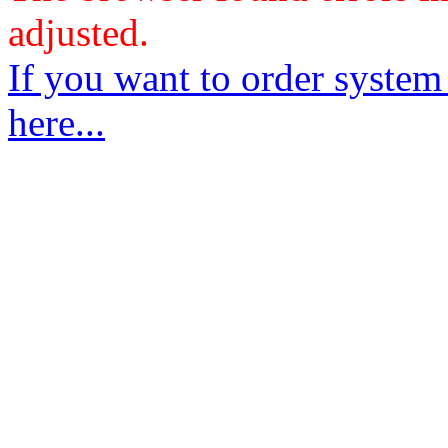
adjusted.
If you want to order system
here...