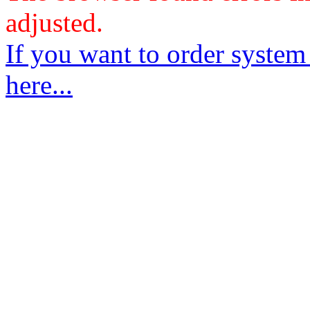
adjusted.
If you want to order system
here...