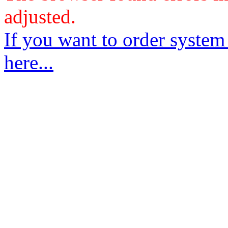
adjusted.
If you want to order system
here...