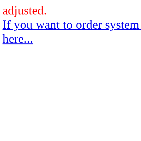
adjusted.
If you want to order system
here...