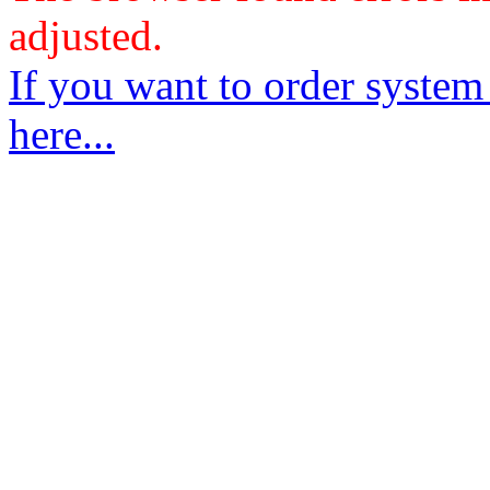
adjusted.
If you want to order system
here...