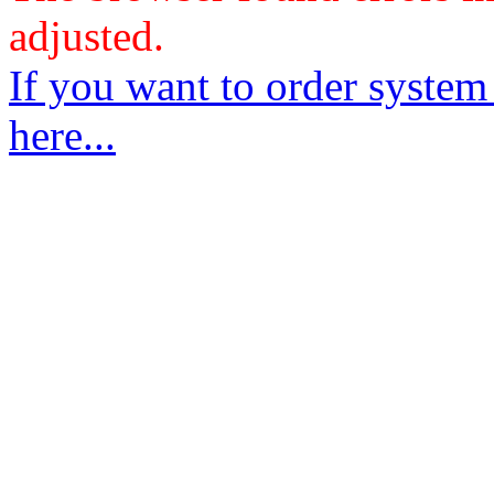
adjusted.
If you want to order system
here...