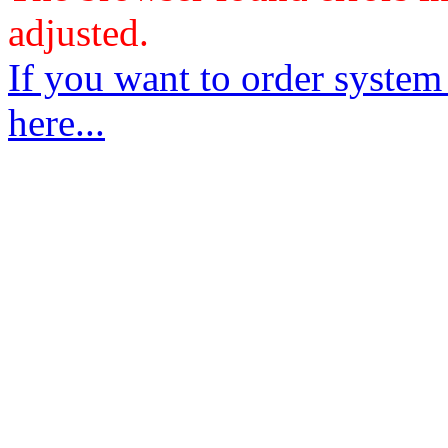
adjusted.
If you want to order system
here...