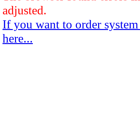
adjusted.
If you want to order system
here...